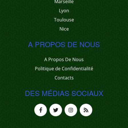
Marseille
Lyon
Toulouse
Nice
A PROPOS DE NOUS
A Propos De Nous
Politique de Confidentialité
Contacts
DES MÉDIAS SOCIAUX