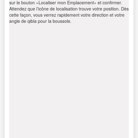
sur le bouton «Localiser mon Emplacement» et confirmer.
Attendez que l’icône de localisation trouve votre position. Dès
cette façon, vous verrez rapidement votre direction et votre
angle de qibla pour la boussole.