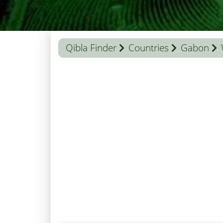
Qibla Finder
Countries
Gabon