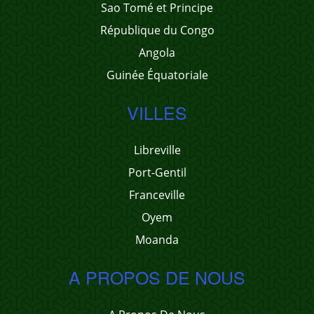
Sao Tomé et Principe
République du Congo
Angola
Guinée Équatoriale
VILLES
Libreville
Port-Gentil
Franceville
Oyem
Moanda
A PROPOS DE NOUS