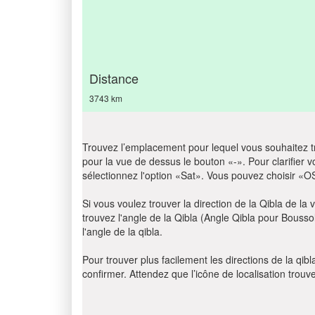
Distance
3743 km
Trouvez l’emplacement pour lequel vous souhaitez trou
pour la vue de dessus le bouton «-». Pour clarifier vot
sélectionnez l'option «Sat». Vous pouvez choisir «O
Si vous voulez trouver la direction de la Qibla de la v
trouvez l'angle de la Qibla (Angle Qibla pour Bousso
l'angle de la qibla.
Pour trouver plus facilement les directions de la qi
confirmer. Attendez que l’icône de localisation trouv