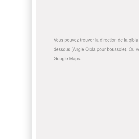
Vous pouvez trouver la direction de la qibla 
dessous (Angle Qibla pour boussole). Ou vous
Google Maps.