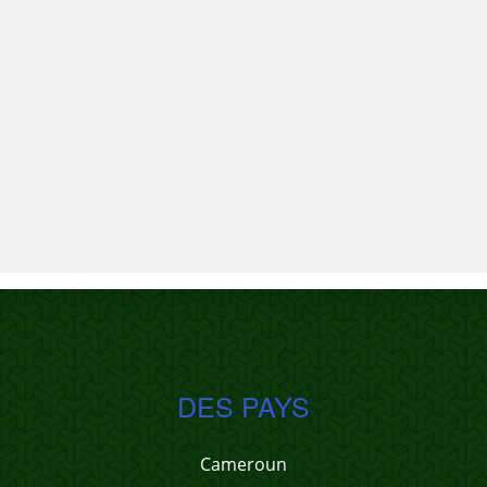
DES PAYS
Cameroun