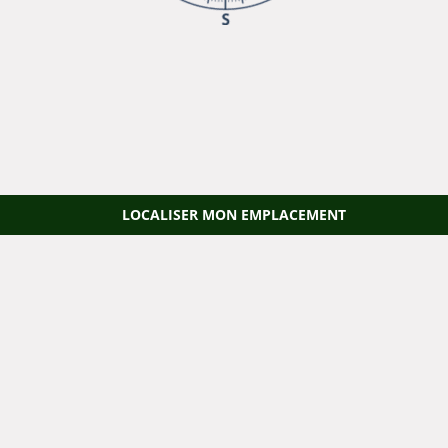
LOCALISER MON EMPLACEMENT