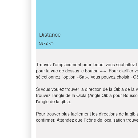
Distance
5872 km
Trouvez l’emplacement pour lequel vous souhaitez trou
pour la vue de dessus le bouton «-». Pour clarifier vot
sélectionnez l'option «Sat». Vous pouvez choisir «O
Si vous voulez trouver la direction de la Qibla de la v
trouvez l'angle de la Qibla (Angle Qibla pour Bousso
l'angle de la qibla.
Pour trouver plus facilement les directions de la qi
confirmer. Attendez que l’icône de localisation trouv