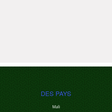
DES PAYS
Mali