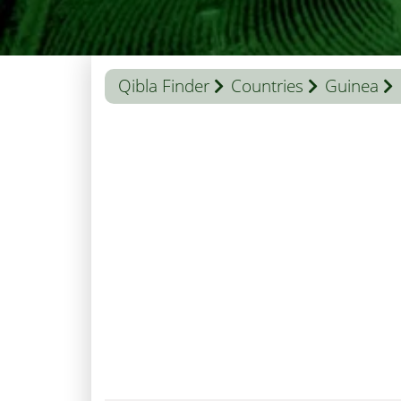
Qibla Finder
Countries
Guinea