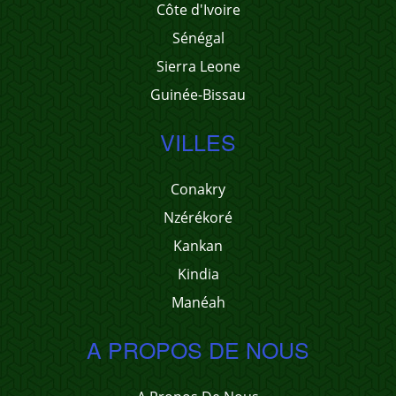
Côte d'Ivoire
Sénégal
Sierra Leone
Guinée-Bissau
VILLES
Conakry
Nzérékoré
Kankan
Kindia
Manéah
A PROPOS DE NOUS