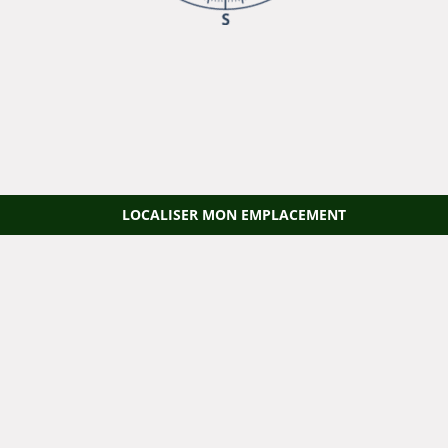
LOCALISER MON EMPLACEMENT