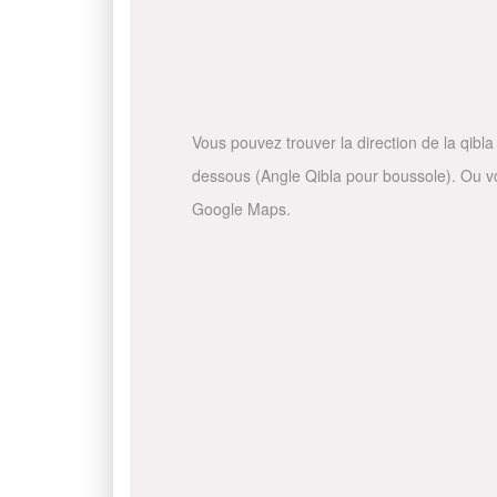
Vous pouvez trouver la direction de la qibla 
dessous (Angle Qibla pour boussole). Ou vous
Google Maps.