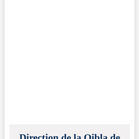
Direction de la Qibla de