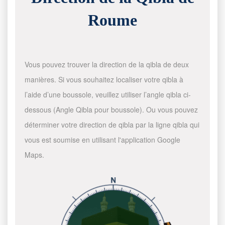
Roume
Vous pouvez trouver la direction de la qibla de deux
manières. Si vous souhaitez localiser votre qibla à
l’aide d’une boussole, veuillez utiliser l’angle qibla ci-
dessous (Angle Qibla pour boussole). Ou vous pouvez
déterminer votre direction de qibla par la ligne qibla qui
vous est soumise en utilisant l'application Google
Maps.