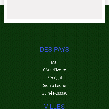
DES PAYS
Mali
Côte d'Ivoire
Sénégal
Sierra Leone
Guinée-Bissau
VILLES