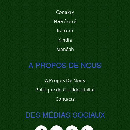
Conakry
Nzérékoré
Kankan
Kindia
Manéah
A PROPOS DE NOUS
A Propos De Nous
Politique de Confidentialité
Contacts
DES MÉDIAS SOCIAUX