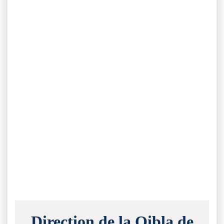
Direction de la Qibla de