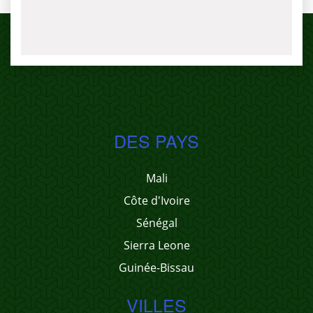
DES PAYS
Mali
Côte d'Ivoire
Sénégal
Sierra Leone
Guinée-Bissau
VILLES