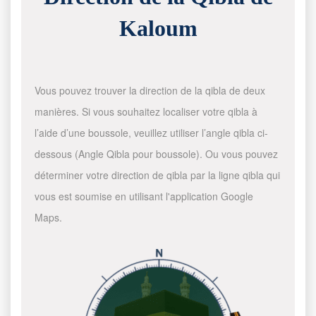
Kaloum
Vous pouvez trouver la direction de la qibla de deux
manières. Si vous souhaitez localiser votre qibla à
l’aide d’une boussole, veuillez utiliser l’angle qibla ci-
dessous (Angle Qibla pour boussole). Ou vous pouvez
déterminer votre direction de qibla par la ligne qibla qui
vous est soumise en utilisant l'application Google
Maps.