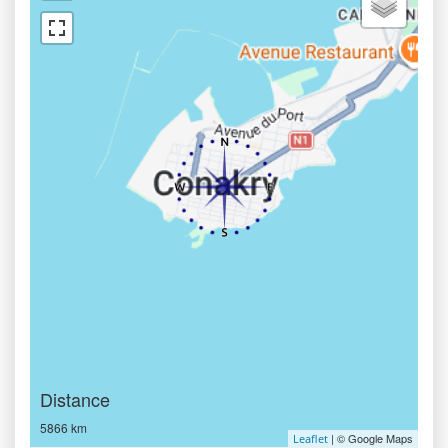
Distance
5866 km
| © Google Maps
Leaflet