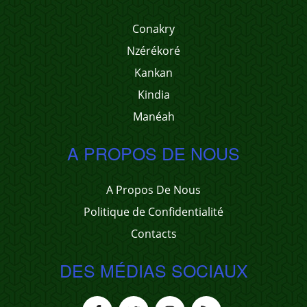
Conakry
Nzérékoré
Kankan
Kindia
Manéah
A PROPOS DE NOUS
A Propos De Nous
Politique de Confidentialité
Contacts
DES MÉDIAS SOCIAUX