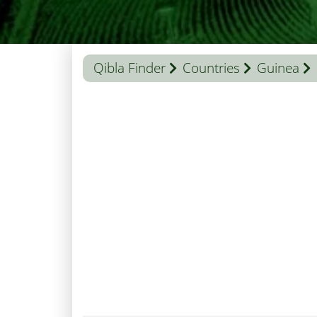
Qibla Finder
Countries
Guinea