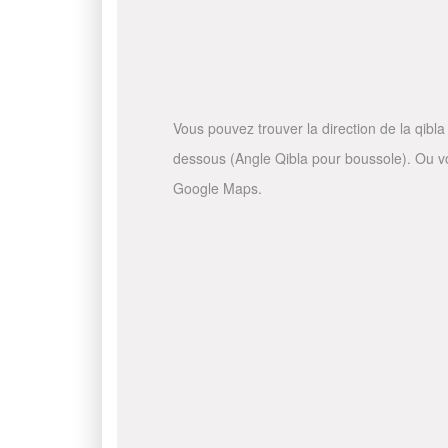
Vous pouvez trouver la direction de la qibla 
dessous (Angle Qibla pour boussole). Ou vous
Google Maps.