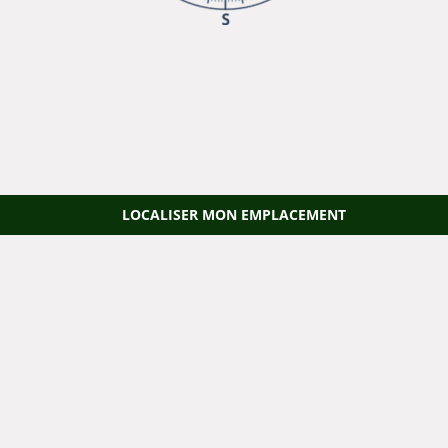
LOCALISER MON EMPLACEMENT