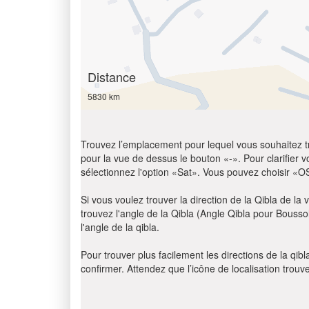
Distance
5830 km
Trouvez l’emplacement pour lequel vous souhaitez trou
pour la vue de dessus le bouton «-». Pour clarifier vot
sélectionnez l'option «Sat». Vous pouvez choisir «O
Si vous voulez trouver la direction de la Qibla de la v
trouvez l'angle de la Qibla (Angle Qibla pour Bousso
l'angle de la qibla.
Pour trouver plus facilement les directions de la qi
confirmer. Attendez que l’icône de localisation trouv