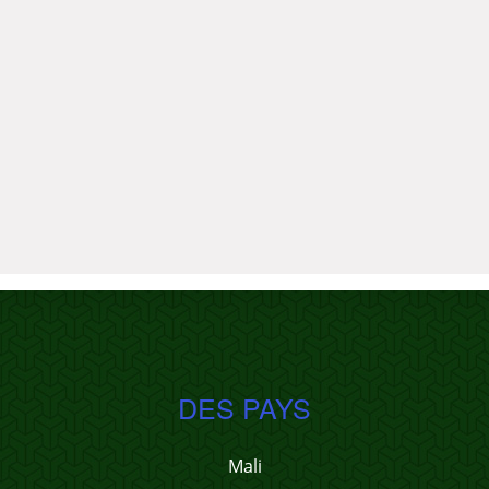
DES PAYS
Mali