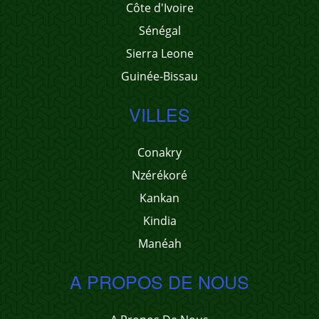
Côte d'Ivoire
Sénégal
Sierra Leone
Guinée-Bissau
VILLES
Conakry
Nzérékoré
Kankan
Kindia
Manéah
A PROPOS DE NOUS