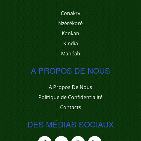
Conakry
Nzérékoré
Kankan
Kindia
Manéah
A PROPOS DE NOUS
A Propos De Nous
Politique de Confidentialité
Contacts
DES MÉDIAS SOCIAUX