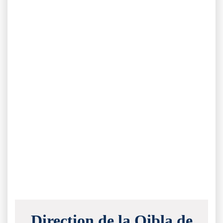
Direction de la Qibla de