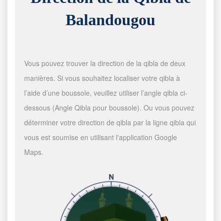
Balandougou
Vous pouvez trouver la direction de la qibla de deux
manières. Si vous souhaitez localiser votre qibla à
l’aide d’une boussole, veuillez utiliser l’angle qibla ci-
dessous (Angle Qibla pour boussole). Ou vous pouvez
déterminer votre direction de qibla par la ligne qibla qui
vous est soumise en utilisant l'application Google
Maps.