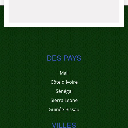
DES PAYS
Mali
Côte d'Ivoire
Sénégal
Sierra Leone
Guinée-Bissau
VILLES