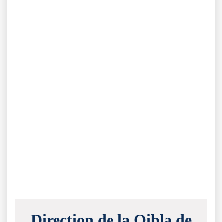
Direction de la Qibla de