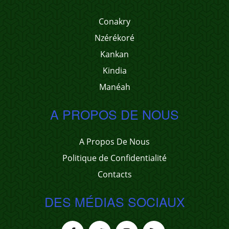
Conakry
Nzérékoré
Kankan
Kindia
Manéah
A PROPOS DE NOUS
A Propos De Nous
Politique de Confidentialité
Contacts
DES MÉDIAS SOCIAUX