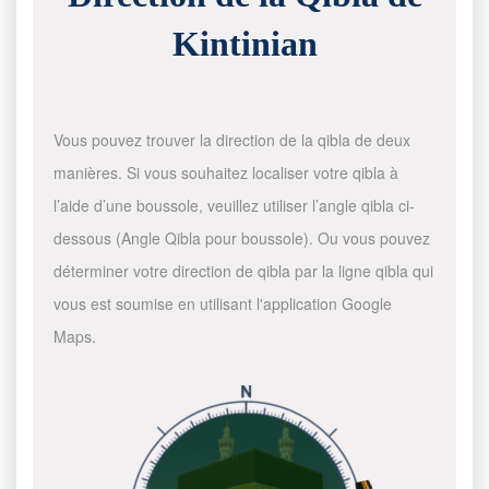
Kintinian
Vous pouvez trouver la direction de la qibla de deux
manières. Si vous souhaitez localiser votre qibla à
l’aide d’une boussole, veuillez utiliser l’angle qibla ci-
dessous (Angle Qibla pour boussole). Ou vous pouvez
déterminer votre direction de qibla par la ligne qibla qui
vous est soumise en utilisant l'application Google
Maps.