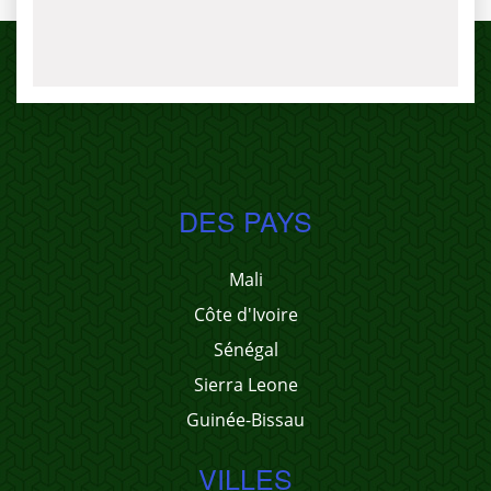
DES PAYS
Mali
Côte d'Ivoire
Sénégal
Sierra Leone
Guinée-Bissau
VILLES