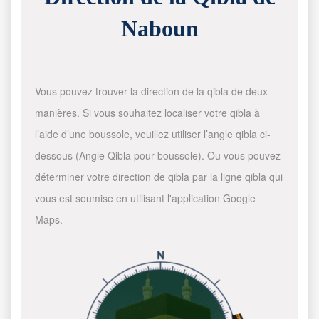
Naboun
Vous pouvez trouver la direction de la qibla de deux
manières. Si vous souhaitez localiser votre qibla à
l’aide d’une boussole, veuillez utiliser l’angle qibla ci-
dessous (Angle Qibla pour boussole). Ou vous pouvez
déterminer votre direction de qibla par la ligne qibla qui
vous est soumise en utilisant l'application Google
Maps.