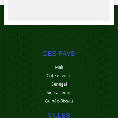
DES PAYS
Mali
Côte d'Ivoire
Sénégal
Sierra Leone
Guinée-Bissau
VILLES