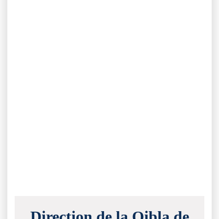
Direction de la Qibla de