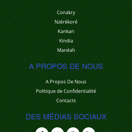
Conakry
Nzérékoré
Kankan
Kindia
Manéah
A PROPOS DE NOUS
A Propos De Nous
Politique de Confidentialité
Contacts
DES MÉDIAS SOCIAUX