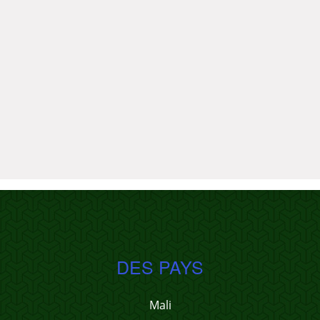
DES PAYS
Mali