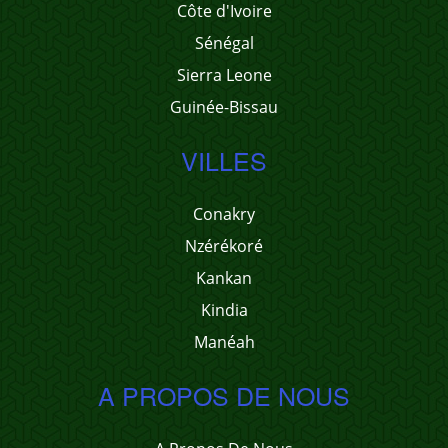
Côte d'Ivoire
Sénégal
Sierra Leone
Guinée-Bissau
VILLES
Conakry
Nzérékoré
Kankan
Kindia
Manéah
A PROPOS DE NOUS