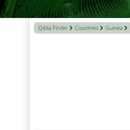
Qibla Finder
Countries
Guinea