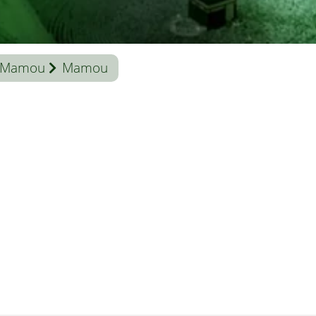
Mamou
Mamou