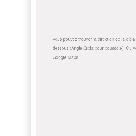
Vous pouvez trouver la direction de la qibla 
dessous (Angle Qibla pour boussole). Ou vous
Google Maps.