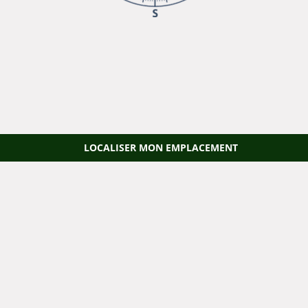
LOCALISER MON EMPLACEMENT