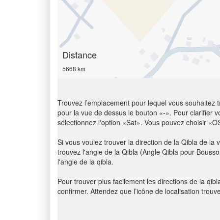
Distance
5668 km
Trouvez l’emplacement pour lequel vous souhaitez trou
pour la vue de dessus le bouton «-». Pour clarifier vot
sélectionnez l'option «Sat». Vous pouvez choisir «O
Si vous voulez trouver la direction de la Qibla de la v
trouvez l'angle de la Qibla (Angle Qibla pour Bousso
l'angle de la qibla.
Pour trouver plus facilement les directions de la qi
confirmer. Attendez que l’icône de localisation trouv