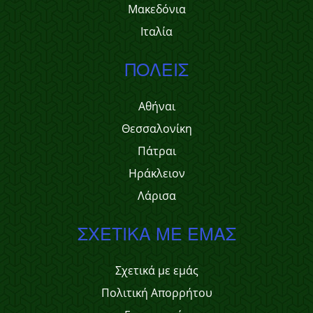
Μακεδόνια
Ιταλία
ΠΌΛΕΙΣ
Αθήναι
Θεσσαλονίκη
Πάτραι
Ηράκλειον
Λάρισα
ΣΧΕΤΙΚΆ ΜΕ ΕΜΆΣ
Σχετικά με εμάς
Πολιτική Απορρήτου