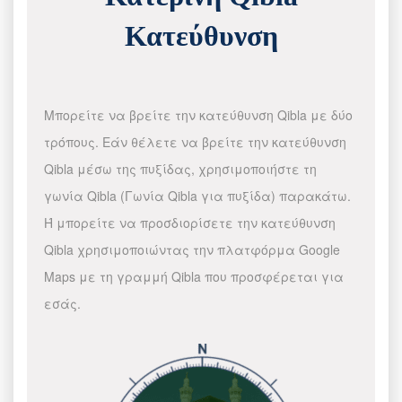
Κατεύθυνση
Μπορείτε να βρείτε την κατεύθυνση Qibla με δύο
τρόπους. Εάν θέλετε να βρείτε την κατεύθυνση
Qibla μέσω της πυξίδας, χρησιμοποιήστε τη
γωνία Qibla (Γωνία Qibla για πυξίδα) παρακάτω.
Ή μπορείτε να προσδιορίσετε την κατεύθυνση
Qibla χρησιμοποιώντας την πλατφόρμα Google
Maps με τη γραμμή Qibla που προσφέρεται για
εσάς.