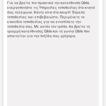
Για να βρείτε πιο πρακτικά την κατεύθυνση Qibla,
ενεργοποιήστε τις Υπηρεσίες τοποθεσίας στο κινητό
σας τηλέφωνο. Κάντε κλικ στο κουμπί 'Εύρεση
τοποθεσίας' και επιβεβαιώστε. Περιμένετε το
εικονίδιο τοποθεσίας για να εντοπίσετε την
τοποθεσία σας. Με αυτόν τον τρόπο, θα βρείτε τη
γραμμή κατεύθυνσης Qibla και τη γωνία Qibla που
απαιτείται για την πυξίδα σας γρήγορα.