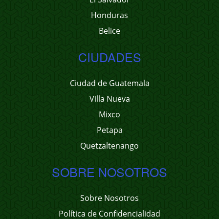
Honduras
Belice
CIUDADES
Ciudad de Guatemala
Villa Nueva
Mixco
Petapa
Quetzaltenango
SOBRE NOSOTROS
Sobre Nosotros
Política de Confidencialidad