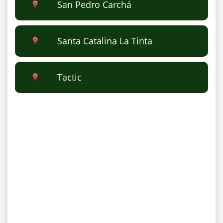
San Pedro Carchá
Santa Catalina La Tinta
Tactic