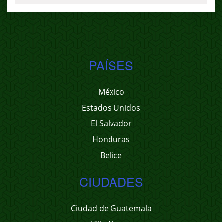
PAÍSES
México
Estados Unidos
El Salvador
Honduras
Belice
CIUDADES
Ciudad de Guatemala