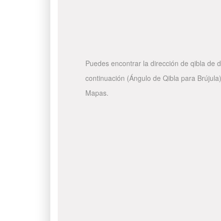
Puedes encontrar la dirección de qibla de d
continuación (Ángulo de Qibla para Brújula)
Mapas.