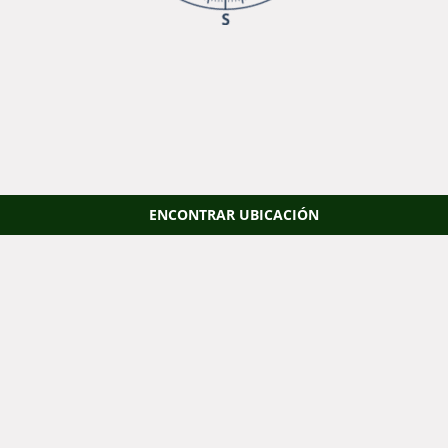
ENCONTRAR UBICACIÓN