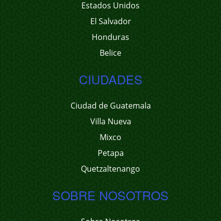
Estados Unidos
El Salvador
Honduras
Belice
CIUDADES
Ciudad de Guatemala
Villa Nueva
Mixco
Petapa
Quetzaltenango
SOBRE NOSOTROS