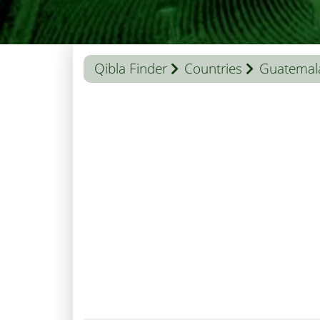
Qibla Finder
Countries
Guatemal