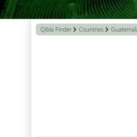
Qibla Finder
Countries
Guatemal