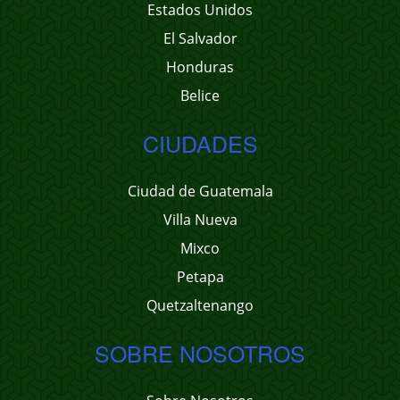
Estados Unidos
El Salvador
Honduras
Belice
CIUDADES
Ciudad de Guatemala
Villa Nueva
Mixco
Petapa
Quetzaltenango
SOBRE NOSOTROS