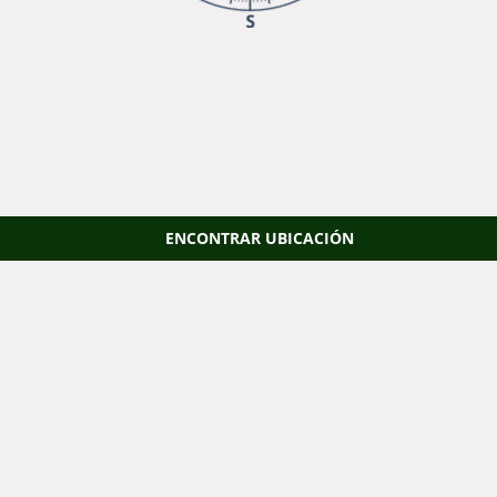
ENCONTRAR UBICACIÓN