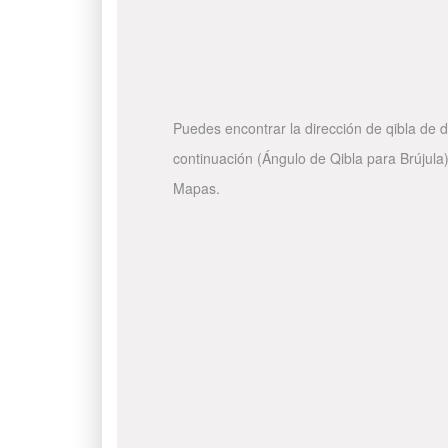
Puedes encontrar la dirección de qibla de d
continuación (Ángulo de Qibla para Brújula)
Mapas.