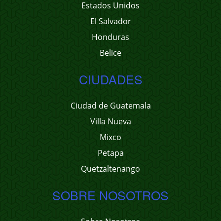
Estados Unidos
El Salvador
Honduras
Belice
CIUDADES
Ciudad de Guatemala
Villa Nueva
Mixco
Petapa
Quetzaltenango
SOBRE NOSOTROS