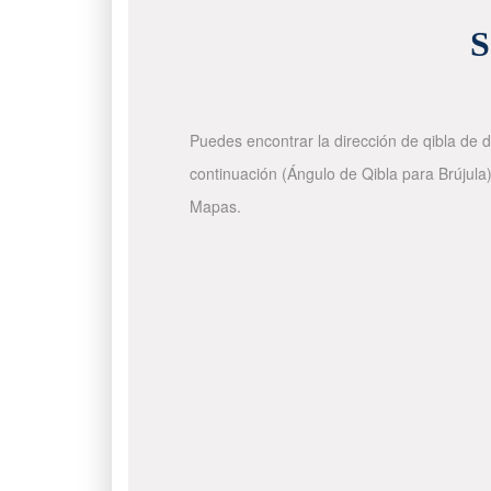
S
Puedes encontrar la dirección de qibla de d
continuación (Ángulo de Qibla para Brújula)
Mapas.