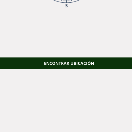
ENCONTRAR UBICACIÓN