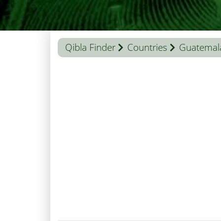
Qibla Finder
Countries
Guatemal