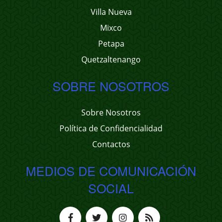
Villa Nueva
Mixco
Petapa
Quetzaltenango
SOBRE NOSOTROS
Sobre Nosotros
Política de Confidencialidad
Contactos
MEDIOS DE COMUNICACIÓN
SOCIAL