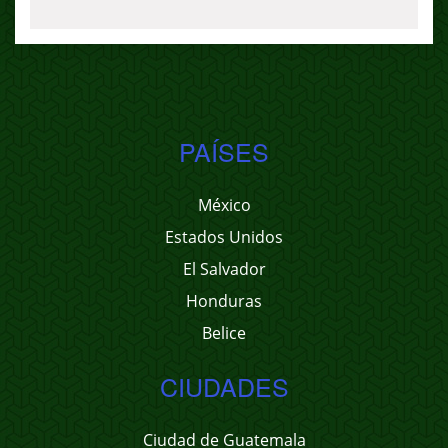
PAÍSES
México
Estados Unidos
El Salvador
Honduras
Belice
CIUDADES
Ciudad de Guatemala