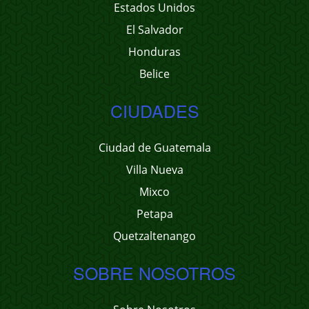
Estados Unidos
El Salvador
Honduras
Belice
CIUDADES
Ciudad de Guatemala
Villa Nueva
Mixco
Petapa
Quetzaltenango
SOBRE NOSOTROS