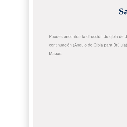
Sa
Puedes encontrar la dirección de qibla de d
continuación (Ángulo de Qibla para Brújula)
Mapas.