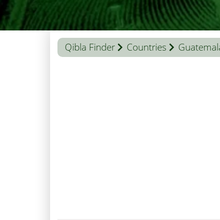
Qibla Finder
Countries
Guatemal