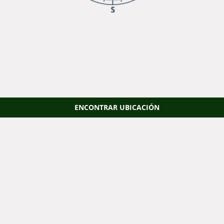
ENCONTRAR UBICACIÓN