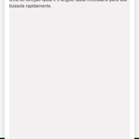
bússola rapidamente.