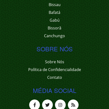
Bissau
Bafatá
Gabú
Bissorã
Canchungo
SOBRE NÓS
Sobre Nós
Política de Confidencialidade
Contato
MÉDIA SOCIAL