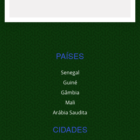
PAÍSES
Senegal
Guiné
Gâmbia
Mali
Arábia Saudita
CIDADES