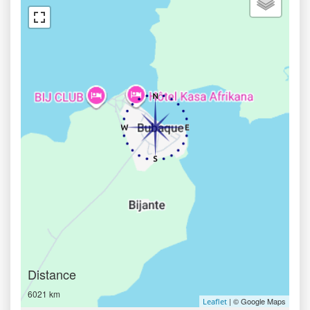
Distance
6021 km
| © Google Maps
Leaflet