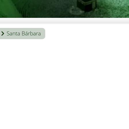
Santa Bárbara