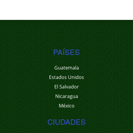
PAÍSES
Guatemala
Estados Unidos
El Salvador
Nicaragua
México
CIUDADES