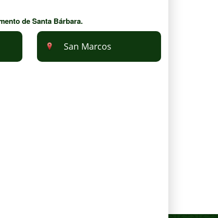
amento de Santa Bárbara.
San Marcos