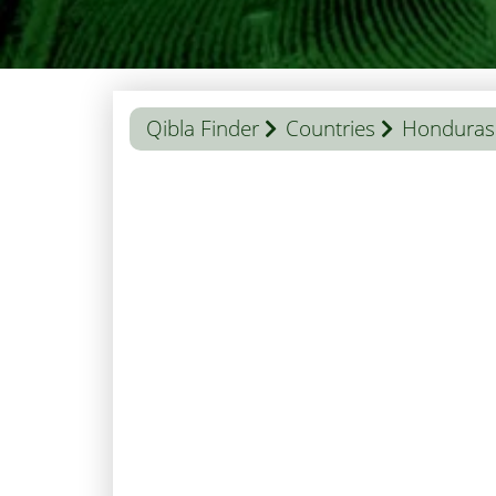
Qibla Finder
Countries
Honduras