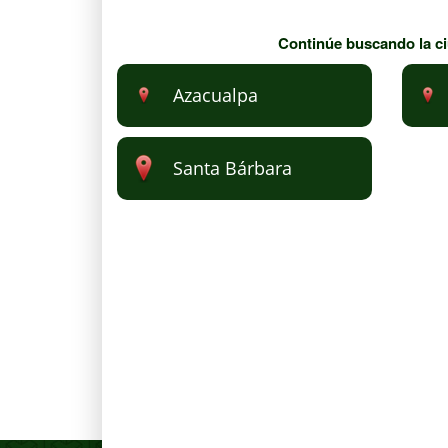
Continúe buscando la ci
Azacualpa
Santa Bárbara