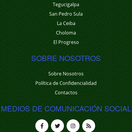
Tegucigalpa
San Pedro Sula
La Ceiba
Choloma
El Progreso
SOBRE NOSOTROS
Sobre Nosotros
Política de Confidencialidad
Contactos
MEDIOS DE COMUNICACIÓN SOCIAL