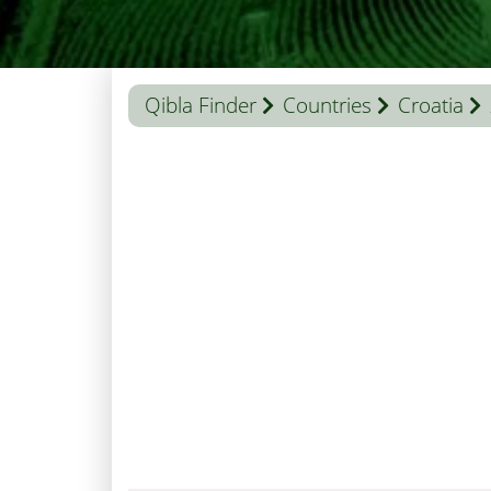
Qibla Finder
Countries
Croatia