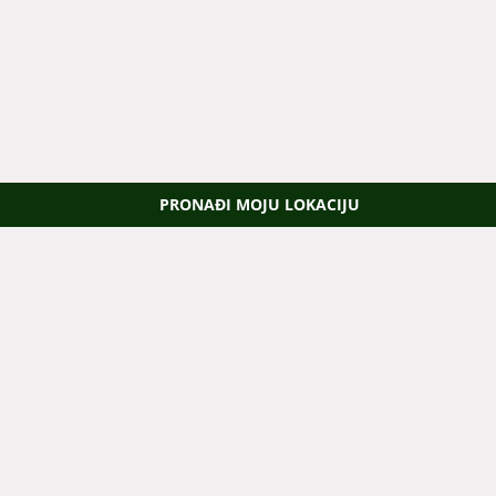
PRONAĐI MOJU LOKACIJU