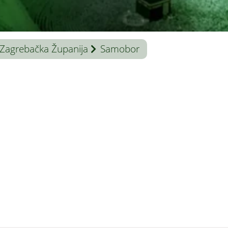
Zagrebačka Županija
Samobor