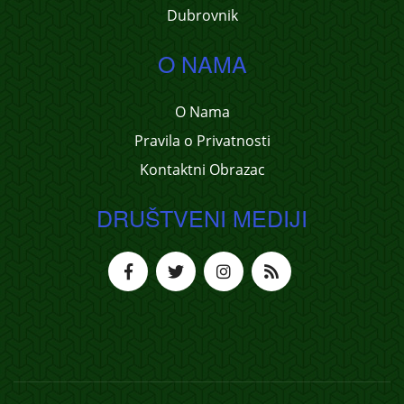
Dubrovnik
O NAMA
O Nama
Pravila o Privatnosti
Kontaktni Obrazac
DRUŠTVENI MEDIJI