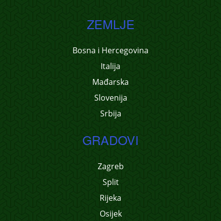
ZEMLJE
Bosna i Hercegovina
Italija
Mađarska
Slovenija
Srbija
GRADOVI
Zagreb
Split
Rijeka
Osijek