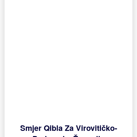
Smjer Qibla Za Virovitičko-