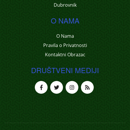
Dubrovnik
O NAMA
O Nama
Pravila o Privatnosti
Kontaktni Obrazac
DRUŠTVENI MEDIJI