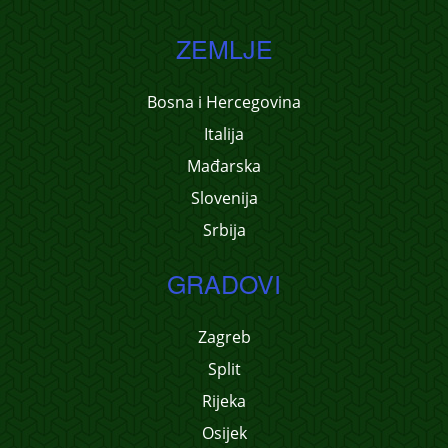
ZEMLJE
Bosna i Hercegovina
Italija
Mađarska
Slovenija
Srbija
GRADOVI
Zagreb
Split
Rijeka
Osijek