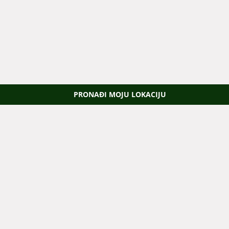
PRONAĐI MOJU LOKACIJU