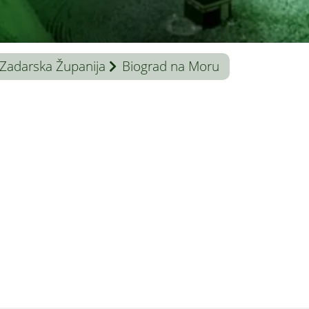
Zadarska Županija
Biograd na Moru