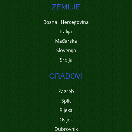
ZEMLJE
Bosna i Hercegovina
Italija
Mađarska
Slovenija
Srbija
GRADOVI
Zagreb
Split
Rijeka
Osijek
Dubrovnik