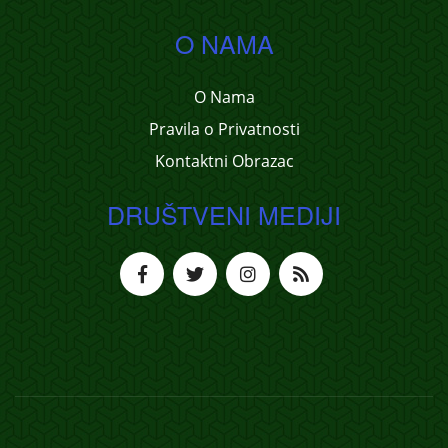
O NAMA
O Nama
Pravila o Privatnosti
Kontaktni Obrazac
DRUŠTVENI MEDIJI