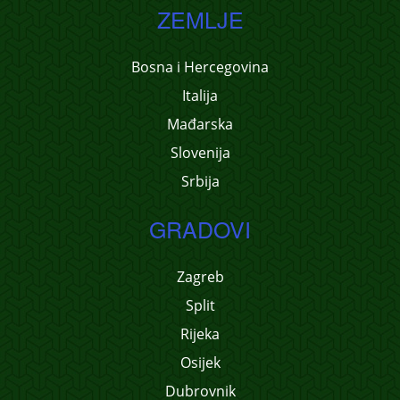
ZEMLJE
Bosna i Hercegovina
Italija
Mađarska
Slovenija
Srbija
GRADOVI
Zagreb
Split
Rijeka
Osijek
Dubrovnik