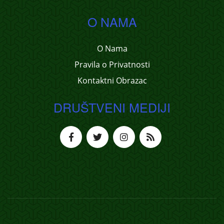
O NAMA
O Nama
Pravila o Privatnosti
Kontaktni Obrazac
DRUŠTVENI MEDIJI