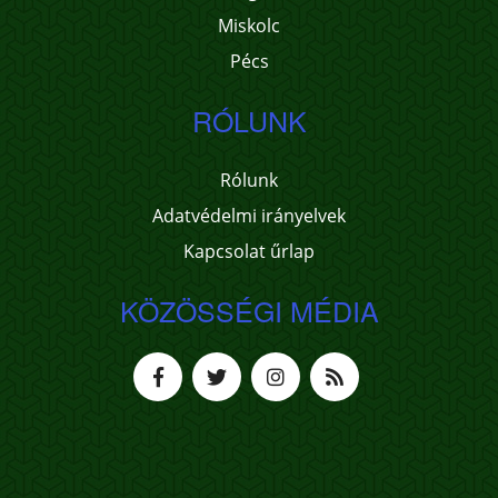
Miskolc
Pécs
RÓLUNK
Rólunk
Adatvédelmi irányelvek
Kapcsolat űrlap
KÖZÖSSÉGI MÉDIA