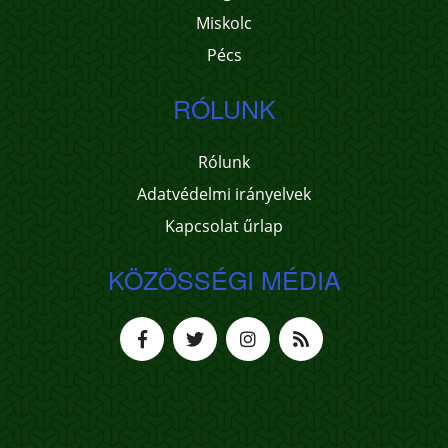
Miskolc
Pécs
RÓLUNK
Rólunk
Adatvédelmi irányelvek
Kapcsolat űrlap
KÖZÖSSÉGI MÉDIA