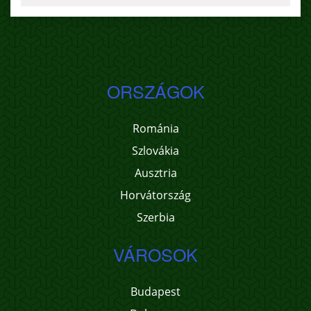
ORSZÁGOK
Románia
Szlovákia
Ausztria
Horvátország
Szerbia
VÁROSOK
Budapest