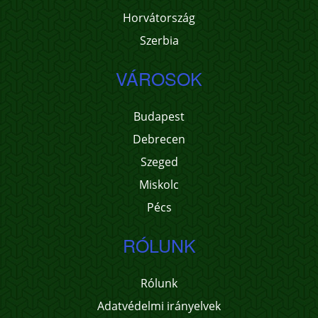
Horvátország
Szerbia
VÁROSOK
Budapest
Debrecen
Szeged
Miskolc
Pécs
RÓLUNK
Rólunk
Adatvédelmi irányelvek