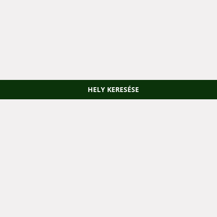
HELY KERESÉSE