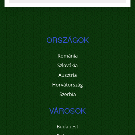
ORSZÁGOK
Románia
Szlovákia
Ausztria
Horvátország
Szerbia
VÁROSOK
Budapest