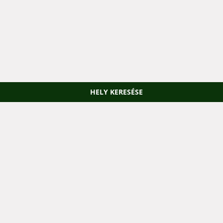
HELY KERESÉSE