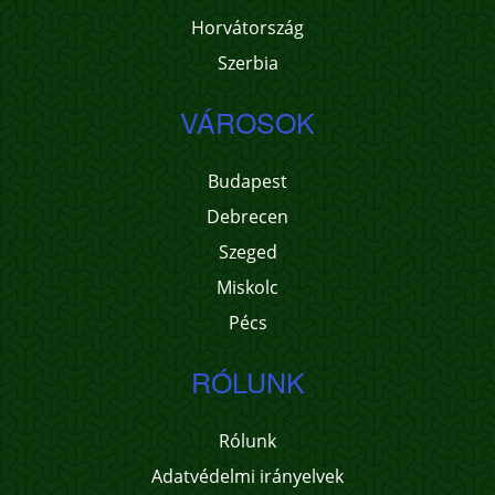
Horvátország
Szerbia
VÁROSOK
Budapest
Debrecen
Szeged
Miskolc
Pécs
RÓLUNK
Rólunk
Adatvédelmi irányelvek