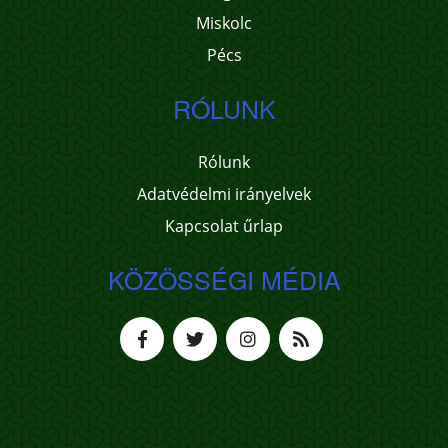
Miskolc
Pécs
RÓLUNK
Rólunk
Adatvédelmi irányelvek
Kapcsolat űrlap
KÖZÖSSÉGI MÉDIA