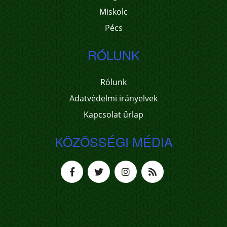
Miskolc
Pécs
RÓLUNK
Rólunk
Adatvédelmi irányelvek
Kapcsolat űrlap
KÖZÖSSÉGI MÉDIA