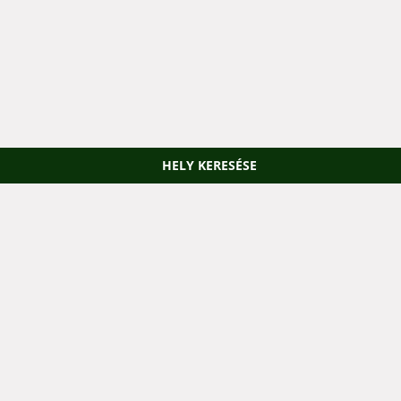
HELY KERESÉSE