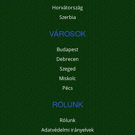
Horvátország
Szerbia
VÁROSOK
Budapest
Debrecen
Szeged
Miskolc
Pécs
RÓLUNK
Rólunk
Adatvédelmi irányelvek