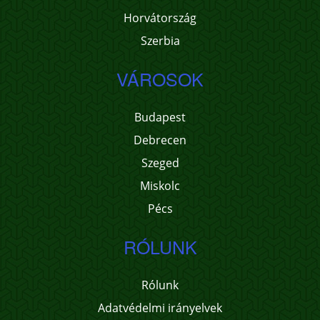
Horvátország
Szerbia
VÁROSOK
Budapest
Debrecen
Szeged
Miskolc
Pécs
RÓLUNK
Rólunk
Adatvédelmi irányelvek