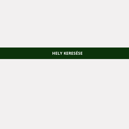
HELY KERESÉSE