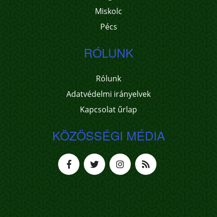
Miskolc
Pécs
RÓLUNK
Rólunk
Adatvédelmi irányelvek
Kapcsolat űrlap
KÖZÖSSÉGI MÉDIA