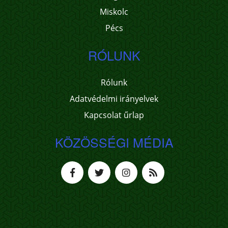
Miskolc
Pécs
RÓLUNK
Rólunk
Adatvédelmi irányelvek
Kapcsolat űrlap
KÖZÖSSÉGI MÉDIA