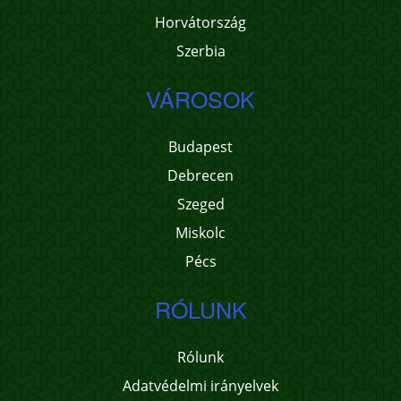
Horvátország
Szerbia
VÁROSOK
Budapest
Debrecen
Szeged
Miskolc
Pécs
RÓLUNK
Rólunk
Adatvédelmi irányelvek