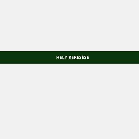
HELY KERESÉSE