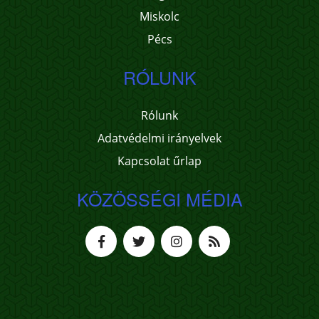
Miskolc
Pécs
RÓLUNK
Rólunk
Adatvédelmi irányelvek
Kapcsolat űrlap
KÖZÖSSÉGI MÉDIA