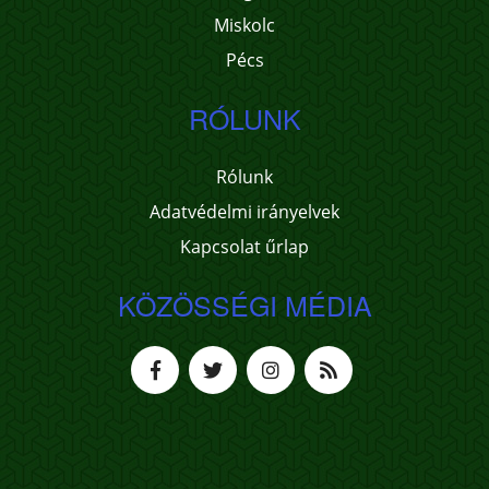
Miskolc
Pécs
RÓLUNK
Rólunk
Adatvédelmi irányelvek
Kapcsolat űrlap
KÖZÖSSÉGI MÉDIA