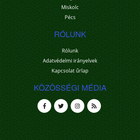
Miskolc
Pécs
RÓLUNK
Rólunk
Adatvédelmi irányelvek
Kapcsolat űrlap
KÖZÖSSÉGI MÉDIA