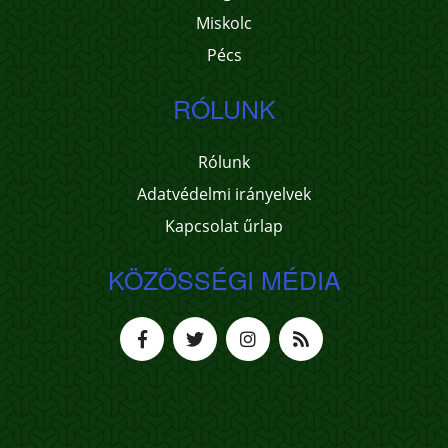
Miskolc
Pécs
RÓLUNK
Rólunk
Adatvédelmi irányelvek
Kapcsolat űrlap
KÖZÖSSÉGI MÉDIA