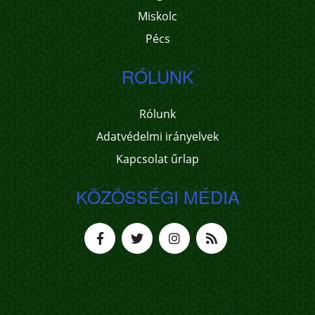
Miskolc
Pécs
RÓLUNK
Rólunk
Adatvédelmi irányelvek
Kapcsolat űrlap
KÖZÖSSÉGI MÉDIA