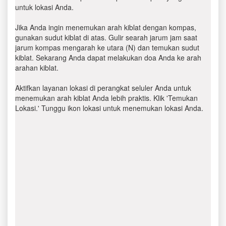
untuk lokasi Anda.
Jika Anda ingin menemukan arah kiblat dengan kompas,
gunakan sudut kiblat di atas. Gulir searah jarum jam saat
jarum kompas mengarah ke utara (N) dan temukan sudut
kiblat. Sekarang Anda dapat melakukan doa Anda ke arah
arahan kiblat.
Aktifkan layanan lokasi di perangkat seluler Anda untuk
menemukan arah kiblat Anda lebih praktis. Klik 'Temukan
Lokasi.' Tunggu ikon lokasi untuk menemukan lokasi Anda.