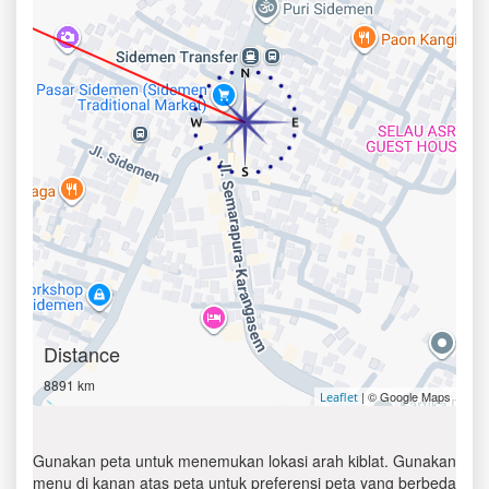
Distance
8891 km
| © Google Maps
Leaflet
Gunakan peta untuk menemukan lokasi arah kiblat. Gunakan
menu di kanan atas peta untuk preferensi peta yang berbeda