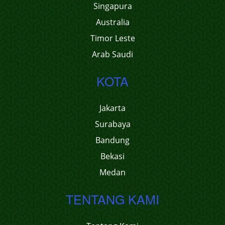
Singapura
Australia
Timor Leste
Arab Saudi
KOTA
Jakarta
Surabaya
Bandung
Bekasi
Medan
TENTANG KAMI