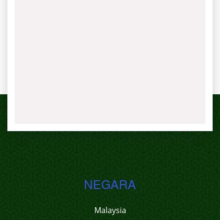
NEGARA
Malaysia