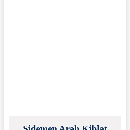
Sidemen Arah Kiblat