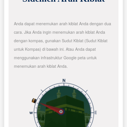
Anda dapat menemukan arah kiblat Anda dengan dua
cara. Jika Anda ingin menemukan arah kiblat Anda
dengan kompas, gunakan Sudut Kiblat (Sudut Kiblat
untuk Kompas) di bawah ini. Atau Anda dapat
menggunakan infrastruktur Google peta untuk
menemukan arah kiblat Anda.