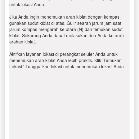
untuk lokasi Anda.
Jika Anda ingin menemukan arah kiblat dengan kompas,
gunakan sudut kiblat di atas. Gulir searah jarum jam saat
jarum kompas mengarah ke utara (N) dan temukan sudut
kiblat. Sekarang Anda dapat melakukan doa Anda ke arah
arahan kiblat.
Aktifkan layanan lokasi di perangkat seluler Anda untuk
menemukan arah kiblat Anda lebih praktis. Klik 'Temukan
Lokasi.' Tunggu ikon lokasi untuk menemukan lokasi Anda.