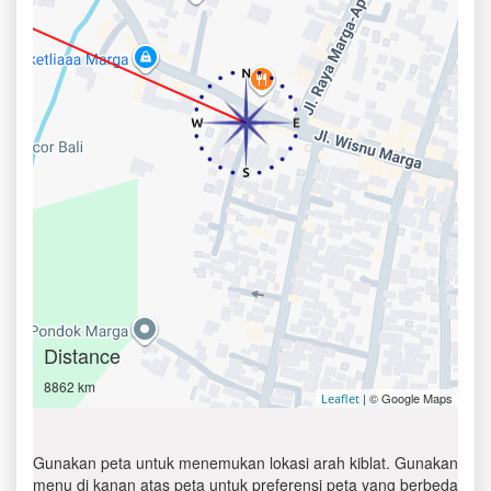
Distance
8862 km
| © Google Maps
Leaflet
Gunakan peta untuk menemukan lokasi arah kiblat. Gunakan
menu di kanan atas peta untuk preferensi peta yang berbeda