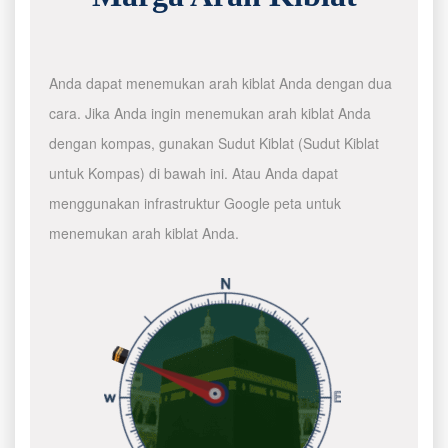
Anda dapat menemukan arah kiblat Anda dengan dua
cara. Jika Anda ingin menemukan arah kiblat Anda
dengan kompas, gunakan Sudut Kiblat (Sudut Kiblat
untuk Kompas) di bawah ini. Atau Anda dapat
menggunakan infrastruktur Google peta untuk
menemukan arah kiblat Anda.