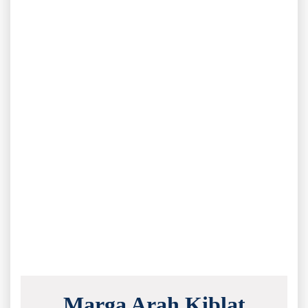
Marga Arah Kiblat