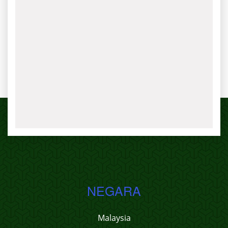
NEGARA
Malaysia