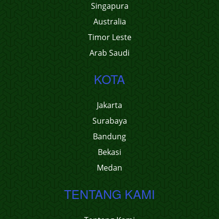
Singapura
Australia
Timor Leste
Arab Saudi
KOTA
Jakarta
Surabaya
Bandung
Bekasi
Medan
TENTANG KAMI