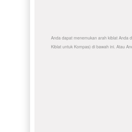
Anda dapat menemukan arah kiblat Anda de
Kiblat untuk Kompas) di bawah ini. Atau A