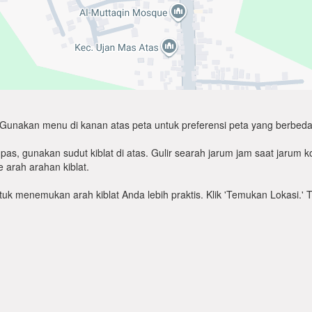
Gunakan menu di kanan atas peta untuk preferensi peta yang berbeda
as, gunakan sudut kiblat di atas. Gulir searah jarum jam saat jarum
 arah arahan kiblat.
untuk menemukan arah kiblat Anda lebih praktis. Klik 'Temukan Lokasi.