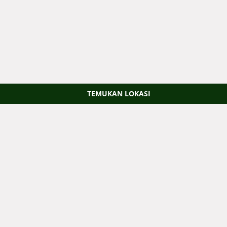
TEMUKAN LOKASI