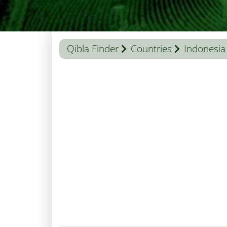
Qibla Finder
Countries
Indonesia