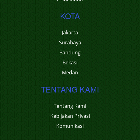
KOTA
Jakarta
Surabaya
Bandung
Bekasi
Medan
TENTANG KAMI
Tentang Kami
Kebijakan Privasi
Komunikasi