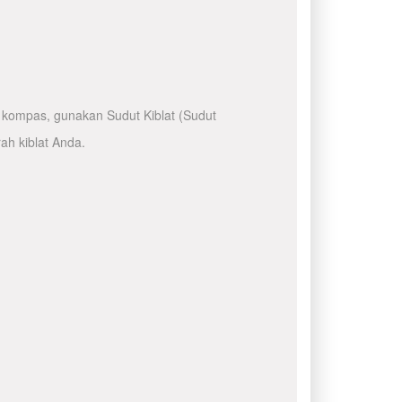
kompas, gunakan Sudut Kiblat (Sudut
ah kiblat Anda.