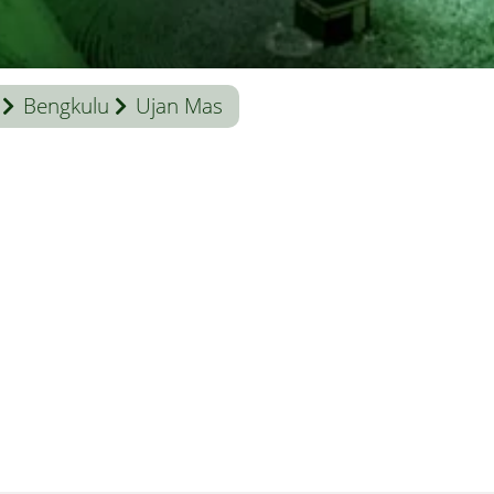
Bengkulu
Ujan Mas