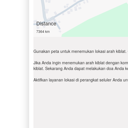
Distance
7364 km
Gunakan peta untuk menemukan lokasi arah kiblat. 
Jika Anda ingin menemukan arah kiblat dengan komp
kiblat. Sekarang Anda dapat melakukan doa Anda ke
Aktifkan layanan lokasi di perangkat seluler Anda 