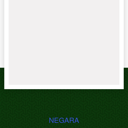
NEGARA