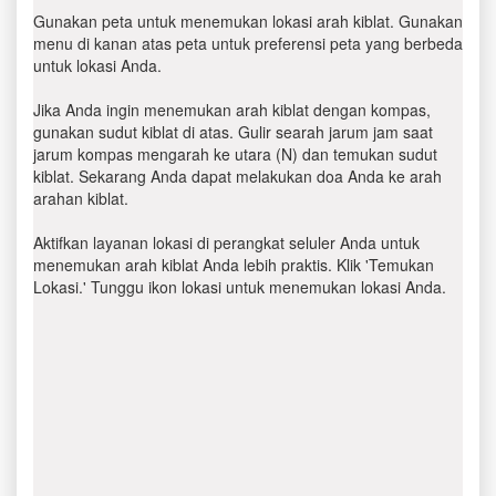
Gunakan peta untuk menemukan lokasi arah kiblat. Gunakan
menu di kanan atas peta untuk preferensi peta yang berbeda
untuk lokasi Anda.
Jika Anda ingin menemukan arah kiblat dengan kompas,
gunakan sudut kiblat di atas. Gulir searah jarum jam saat
jarum kompas mengarah ke utara (N) dan temukan sudut
kiblat. Sekarang Anda dapat melakukan doa Anda ke arah
arahan kiblat.
Aktifkan layanan lokasi di perangkat seluler Anda untuk
menemukan arah kiblat Anda lebih praktis. Klik 'Temukan
Lokasi.' Tunggu ikon lokasi untuk menemukan lokasi Anda.