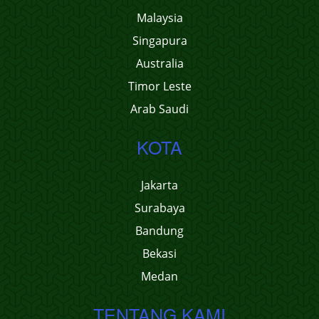
Malaysia
Singapura
Australia
Timor Leste
Arab Saudi
KOTA
Jakarta
Surabaya
Bandung
Bekasi
Medan
TENTANG KAMI