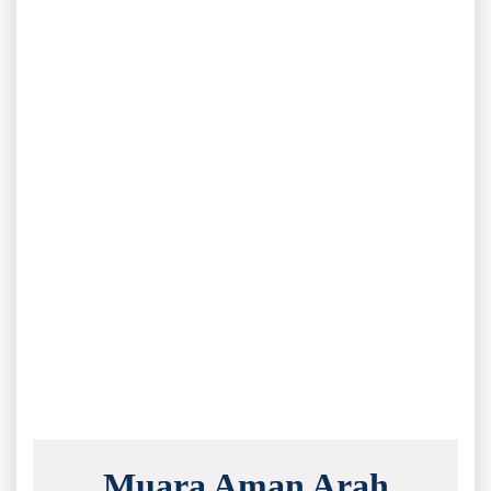
Muara Aman Arah