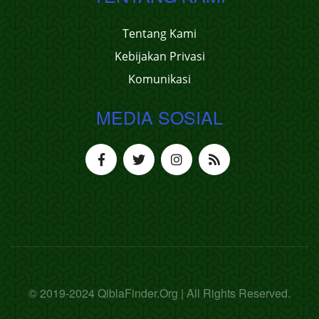
Tentang Kami
Kebijakan Privasi
Komunikasi
MEDIA SOSIAL
© 2019-2024 QiblaFinder.Org | All Rights Reserved.