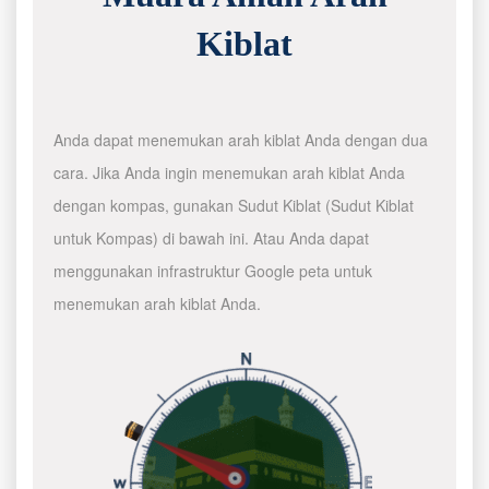
Kiblat
Anda dapat menemukan arah kiblat Anda dengan dua
cara. Jika Anda ingin menemukan arah kiblat Anda
dengan kompas, gunakan Sudut Kiblat (Sudut Kiblat
untuk Kompas) di bawah ini. Atau Anda dapat
menggunakan infrastruktur Google peta untuk
menemukan arah kiblat Anda.