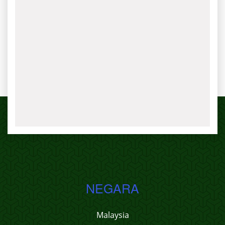
NEGARA
Malaysia