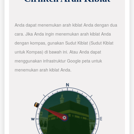
Anda dapat menemukan arah kiblat Anda dengan dua
cara. Jika Anda ingin menemukan arah kiblat Anda
dengan kompas, gunakan Sudut Kiblat (Sudut Kiblat
untuk Kompas) di bawah ini. Atau Anda dapat
menggunakan infrastruktur Google peta untuk
menemukan arah kiblat Anda.