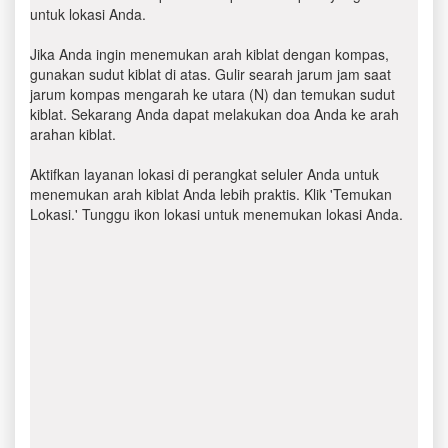
untuk lokasi Anda.
Jika Anda ingin menemukan arah kiblat dengan kompas,
gunakan sudut kiblat di atas. Gulir searah jarum jam saat
jarum kompas mengarah ke utara (N) dan temukan sudut
kiblat. Sekarang Anda dapat melakukan doa Anda ke arah
arahan kiblat.
Aktifkan layanan lokasi di perangkat seluler Anda untuk
menemukan arah kiblat Anda lebih praktis. Klik 'Temukan
Lokasi.' Tunggu ikon lokasi untuk menemukan lokasi Anda.