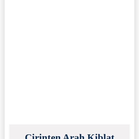
Cirinten Arah Kiblat