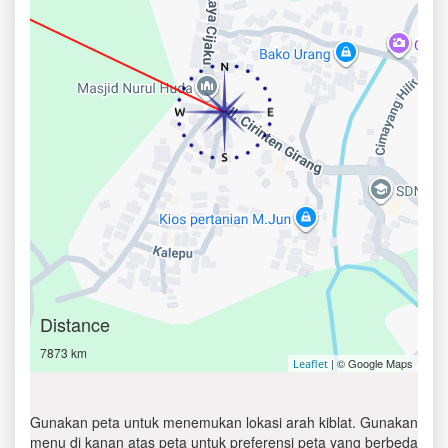
Distance
7873 km
| © Google Maps
Leaflet
Gunakan peta untuk menemukan lokasi arah kiblat. Gunakan
menu di kanan atas peta untuk preferensi peta yang berbeda