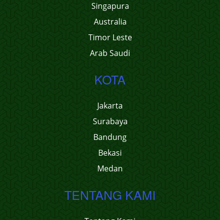
Singapura
Australia
Timor Leste
Arab Saudi
KOTA
Jakarta
Surabaya
Bandung
Bekasi
Medan
TENTANG KAMI